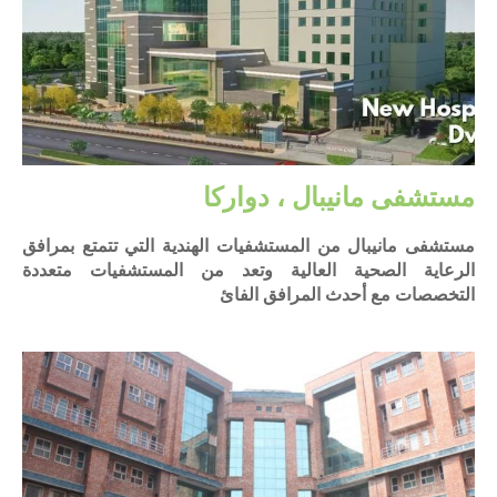
مستشفى مانيبال ، دواركا
مستشفى مانيبال من المستشفيات الهندية التي تتمتع بمرافق
الرعاية الصحية العالية وتعد من المستشفيات متعددة
التخصصات مع أحدث المرافق الفائ