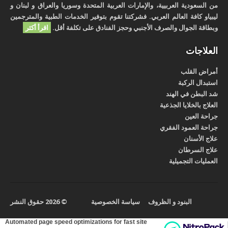
من السعودية العربيية، والإمارات العربية المتحدة وسوريا والعراق و لبنان و
ليبياو كافة العالم العربي. فشركتنا تقوم بتوفير الخدمات الطبية والمترجمين
وبطاقة الجوال والصرف الأجنبي وحجز الفنادق على تكلفة أقل.
اقرأ أكثر
العلاجات
أمراض القلب
استبدال الركبة
شد البطن في الهند
العلاج بالخلايا الجذعية
جراحة العين
جراحة العمود الفقري
علاج الأسنان
علاج السرطان
العمليات التجميلية
البنود و الظروف
سياسة الخصوصية
© 2026 حقوق النشر