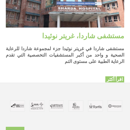
مستشفى شاردا، غريتر نوئيدا
مستشفى شاردا في غريتر نوئيدا جزء لمجموعة شاردا للرعاية
الصحية و واحد من أكبر المستشفيات التخصصية التي تقدم
الرعاية الطبية على مستوى التم
اقرأ أكثر