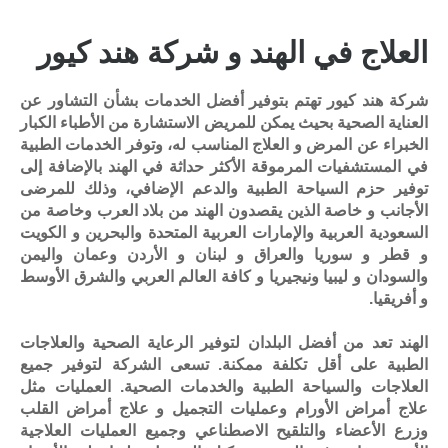
العلاج في الهند و شركة هند كيور
شركة هند كيور تهتم بتوفير أفضل الخدمات بشأن التشاور عن
العناية الصحية بحيث يمكن للمريض الاستشارة من الأطباء الكبار
الخبراء عن المرض و العلاج المناسب له، وتوفر الخدمات الطبية
في المستشفيات المرموقة الأكثر حداثة في الهند بالإضافة إلى
توفير حزم السياحة الطبية والدعم الإضافي، وذلك للمرضى
الأجانب و خاصة الذين يقصدون الهند من بلاد العرب وخاصة من
السعودية العربية والإمارات العربية المتحدة والبحرين و الكويت
و قطر و سوريا والعراق و لبنان و الأردن وعمان واليمن
والسودان و ليبيا ونيجيريا و كافة العالم العربي والشرق الأوسط
و أفريقيا.
الهند تعد من أفضل البلدان لتوفير الرعاية الصحية والعلاجات
الطبية على أقل تكلفة ممكنة. تسعى الشركة لتوفير جميع
العلاجات والسياحة الطبية والخدمات الصحية. العمليات مثل
علاج أمراض الأورام وعمليات التجميل و علاج أمراض القلب
وزرع الأعضاء والتلقيح الاصطناعي وجميع العمليات العلاجية