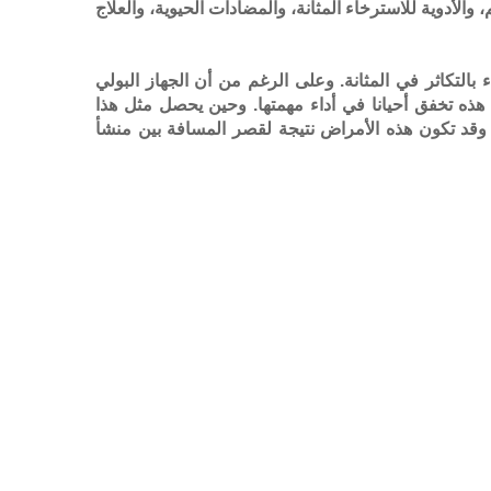
 والأدوية للاسترخاء المثانة، والمضادات الحيوية، والعلاج
 بالتكاثر في المثانة. وعلى الرغم من أن الجهاز البولي
 (Prokaryote)، إلا أن المنظومة الدفاعية هذه تخفق أحيانا في أداء مهمتها. وحين يحصل مثل هذا
ة. وقد تكون هذه الأمراض نتيجة لقصر المسافة بين منشأ