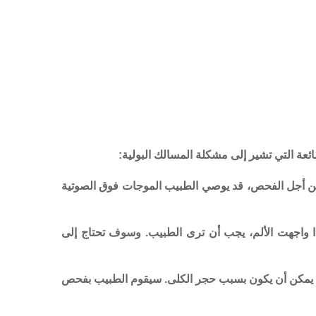
عة التي تشير إلى مشكلة المسالك البولية:
م. من أجل الفحص، قد يوصي الطبيب الموجات فوق الصوتية
 إذا واجهت الألم، يجب أن ترى الطبيب. وسوف تحتاج إلى
ئر، يمكن أن يكون بسبب حجر الكلى. سيقوم الطبيب بفحص