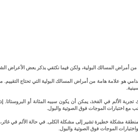
ن أمراض المسالك البولية، ولكن فيما نكتفي بذكر بعض الأعراض الشائ
 الدامي هو علامة هامة من أمراض المسالك البولية التي تحتاج التقيي
ينية.
ك تجربة الألم في الفخذ، يمكن أن يكون سببه المثانة أو البروستاتا.
نب مع اختبارات الموجات فوق الصوتية والبول.
 المنطقة مشكلة خطيرة تشير إلى مشكلة الكلى. في حالة الألم في غا
اختبارات الموجات فوق الصوتية والبول.