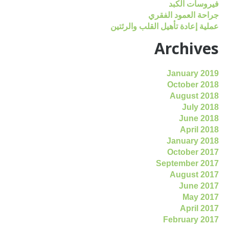
فيروسات الكبد
جراحة العمود الفقري
عملية إعادة تأهيل القلب والرئتين
Archives
January 2019
October 2018
August 2018
July 2018
June 2018
April 2018
January 2018
October 2017
September 2017
August 2017
June 2017
May 2017
April 2017
February 2017