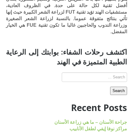
أفضل تقنية لكل حالة على حدة. في الظروف العادية،
مستشفيات الهند تؤيد تقنية FUT لزراعة الشعر الكبيرة حيث إنها
تأتي بنتائج متفوقة عموما. بالنسبة لزراعة الشعر الصغيرة
وزراعة الندوب والحاجبين غالبا ما تكون تقنية FUE هي الخيار
المفضل.
اكتشف رحلات الشفاء: بوابتك إلى الرعاية
الطبية المتميزة في الهند
Recent Posts
جراحة الأسنان – ما هي زراعة الأسنان
مراكز نوفا إيفي لطفل الأنابيب