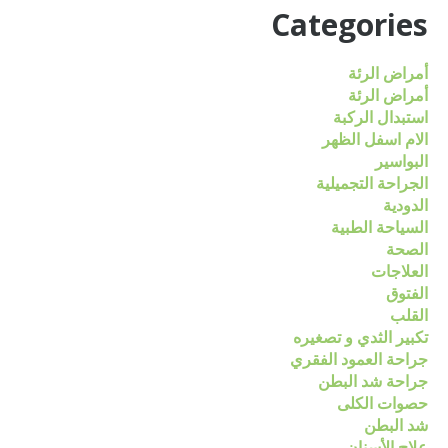
Categories
أمراض الرئة
أمراض الرئة
استبدال الركبة
الام اسفل الظهر
البواسير
الجراحة التجميلية
الدودية
السياحة الطبية
الصحة
العلاجات
الفتوق
القلب
تكبير الثدي و تصغيره
جراحة العمود الفقري
جراحة شد البطن
حصوات الكلى
شد البطن
علاج الأسنان