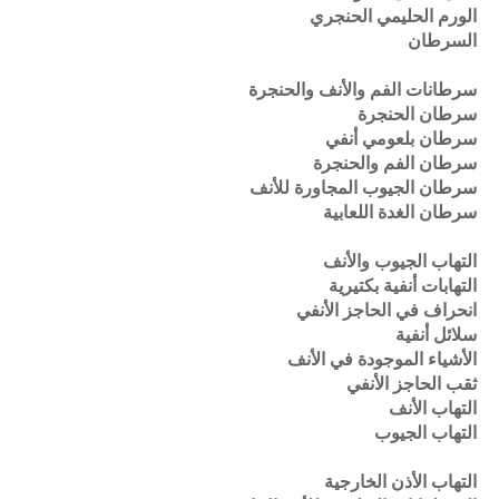
الورم الحليمي الحنجري
السرطان
سرطانات الفم والأنف والحنجرة
سرطان الحنجرة
سرطان بلعومي أنفي
سرطان الفم والحنجرة
سرطان الجيوب المجاورة للأنف
سرطان الغدة اللعابية
التهاب الجيوب والأنف
التهابات أنفية بكتيرية
انحراف في الحاجز الأنفي
سلائل أنفية
الأشياء الموجودة في الأنف
ثقب الحاجز الأنفي
التهاب الأنف
التهاب الجيوب
التهاب الأذن الخارجية