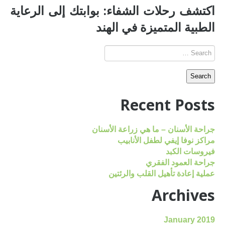
اكتشف رحلات الشفاء: بوابتك إلى الرعاية
الطبية المتميزة في الهند
Recent Posts
جراحة الأسنان – ما هي زراعة الأسنان
مراكز نوفا إيفي لطفل الأنابيب
فيروسات الكبد
جراحة العمود الفقري
عملية إعادة تأهيل القلب والرئتين
Archives
January 2019