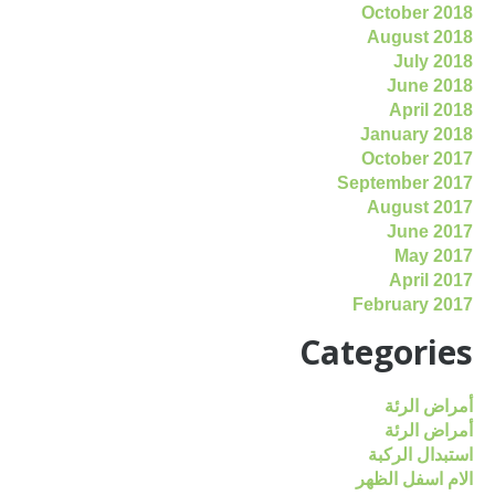
October 2018
August 2018
July 2018
June 2018
April 2018
January 2018
October 2017
September 2017
August 2017
June 2017
May 2017
April 2017
February 2017
Categories
أمراض الرئة
أمراض الرئة
استبدال الركبة
الام اسفل الظهر