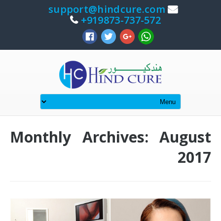
support@hindcure.com
919873-737-572+
Monthly Archives: August
2017