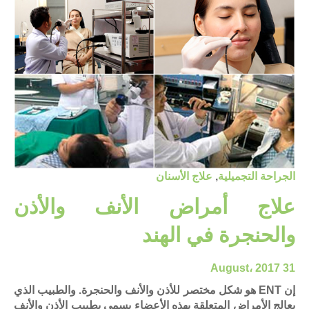
الجراحة التجميلية
,
علاج الأسنان
علاج أمراض الأنف والأذن
والحنجرة في الهند
31 August، 2017
إن ENT هو شكل مختصر للأذن والأنف والحنجرة. والطبيب الذي
يعالج الأمراض المتعلقة بهذه الأعضاء يسمى بطبيب الأذن والأنف