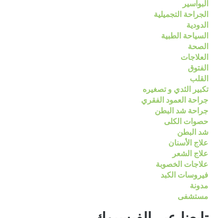
البواسير
الجراحة التجميلية
الدودية
السياحة الطبية
الصحة
العلاجات
الفتوق
القلب
تكبير الثدي و تصغيره
جراحة العمود الفقري
جراحة شد البطن
حصوات الكلى
شد البطن
علاج الأسنان
علاج الشعر
علاجات الخصوبة
فيروسات الكبد
مدونة
مستشفى
تابعنا عبر الفيسبوك