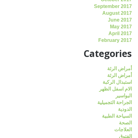
September 2017
August 2017
June 2017
May 2017
April 2017
February 2017
Categories
أمراض الرئة
أمراض الرئة
استبدال الركبة
الام اسفل الظهر
البواسير
الجراحة التجميلية
الدودية
السياحة الطبية
الصحة
العلاجات
الفتوق