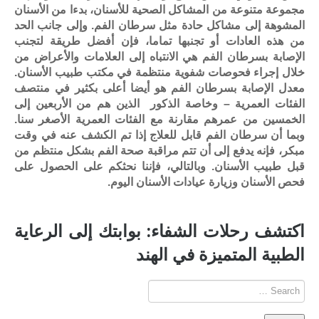
مجموعة متنوعة من المشاكل الصحية للأسنان، بدءا من الأسنان
المشوهة إلى مشاكل حادة مثل سرطان الفم. وإلى جانب الحد
من هذه العادات أو تجنبها تماما، فإن أفضل طريقة لتجنب
الإصابة بسرطان الفم هي الانتباه إلى العلامات والأعراض من
خلال إجراء فحوصات شفوية منتظمة في مكتب طبيب الأسنان.
معدل الإصابة بسرطان الفم هو أيضا أعلى بكثير في منتصف
الفئات العمرية – وخاصة الذكور الذين هم من الأربعين إلى
الخمسين من عمرهم مقارنة مع الفئات العمرية الأصغر سنا.
وبما أن سرطان الفم قابل للعلاج إذا تم الكشف عنه في وقت
مبكر، فإنه يدفع إلى أن تتم مراقبة صحة الفم بشكل منتظم من
قبل طبيب الأسنان. وبالتالي، فإننا نحثكم على الحصول على
فحص الأسنان وزيارة عيادات الأسنان اليوم.
اكتشف رحلات الشفاء: بوابتك إلى الرعاية
الطبية المتميزة في الهند