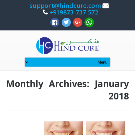
support@hindcure.com
919873-737-572+
Monthly Archives: January
2018