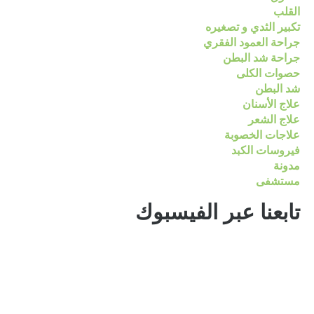
القلب
تكبير الثدي و تصغيره
جراحة العمود الفقري
جراحة شد البطن
حصوات الكلى
شد البطن
علاج الأسنان
علاج الشعر
علاجات الخصوبة
فيروسات الكبد
مدونة
مستشفى
تابعنا عبر الفيسبوك