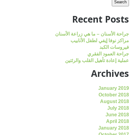
Recent Posts
جراحة الأسنان – ما هي زراعة الأسنان
مراكز نوفا إيفي لطفل الأنابيب
فيروسات الكبد
جراحة العمود الفقري
عملية إعادة تأهيل القلب والرئتين
Archives
January 2019
October 2018
August 2018
July 2018
June 2018
April 2018
January 2018
October 2017